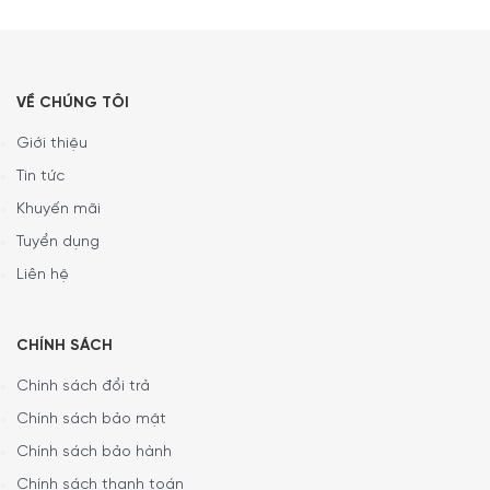
VỀ CHÚNG TÔI
Giới thiệu
Tin tức
Khuyến mãi
Tuyển dụng
Liên hệ
CHÍNH SÁCH
Chính sách đổi trả
Chính sách bảo mật
Chính sách bảo hành
Chính sách thanh toán