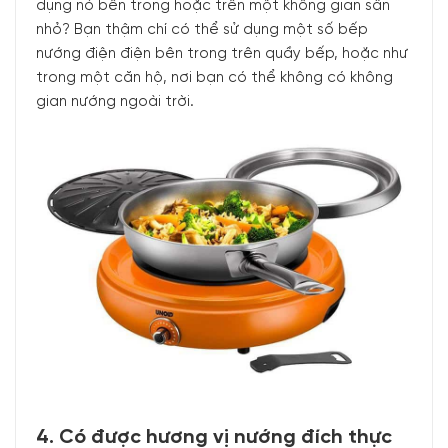
dụng nó bên trong hoặc trên một không gian sân
nhỏ? Bạn thậm chí có thể sử dụng một số bếp
nướng điện điện bên trong trên quầy bếp, hoặc như
trong một căn hộ, nơi bạn có thể không có không
gian nướng ngoài trời.
4. Có được hương vị nướng đích thực