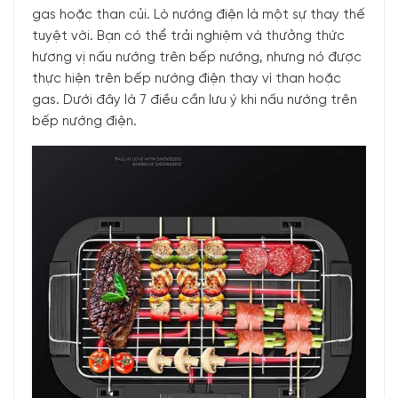
gas hoặc than củi. Lò nướng điện là một sự thay thế
tuyệt vời. Bạn có thể trải nghiệm và thưởng thức
hương vị nấu nướng trên bếp nướng, nhưng nó được
thực hiện trên bếp nướng điện thay vì than hoặc
gas. Dưới đây là 7 điều cần lưu ý khi nấu nướng trên
bếp nướng điện.