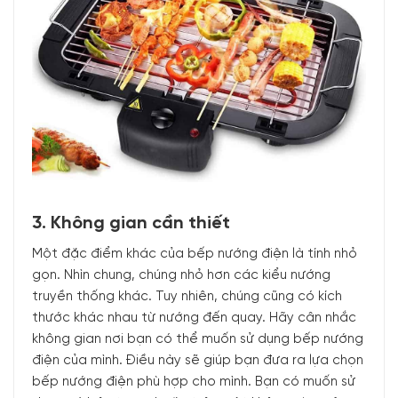
3. Không gian cần thiết
Một đặc điểm khác của bếp nướng điện là tính nhỏ
gọn. Nhìn chung, chúng nhỏ hơn các kiểu nướng
truyền thống khác. Tuy nhiên, chúng cũng có kích
thước khác nhau từ nướng đến quay. Hãy cân nhắc
không gian nơi bạn có thể muốn sử dụng bếp nướng
điện của mình. Điều này sẽ giúp bạn đưa ra lựa chọn
bếp nướng điện phù hợp cho mình. Bạn có muốn sử