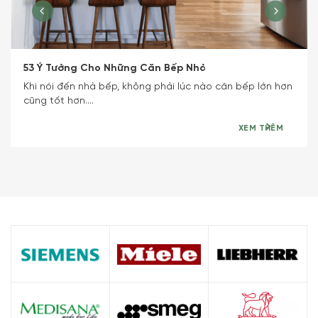
53 Ý Tưởng Cho Những Căn Bếp Nhỏ
Khi nói đến nhà bếp, không phải lúc nào căn bếp lớn hơn
cũng tốt hơn....
XEM THÊM