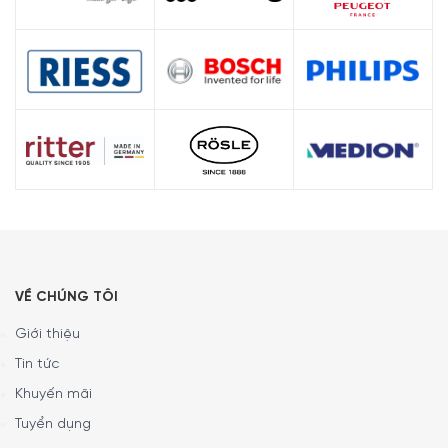
VỀ CHÚNG TÔI
Giới thiệu
Tin tức
Khuyến mãi
Tuyển dụng