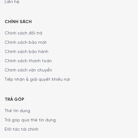
Liên hệ
CHÍNH SÁCH
Chính sách đổi trả
Chính sách bảo mật
Chính sách bảo hành
Chính sách thanh toán
Chính sách vận chuyển
Tiếp nhận & giải quyết khiếu nại
TRẢ GÓP
Thẻ tín dụng
Trả góp qua thẻ tín dụng
Đối tác tài chính