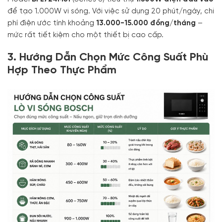
để tạo 1.000W vi sóng. Với việc sử dụng 20 phút/ngày, chi
phí điện ước tính khoảng
13.000-15.000 đồng/tháng
–
mức rất tiết kiệm cho một thiết bị cao cấp.
3. Hướng Dẫn Chọn Mức Công Suất Phù
Hợp Theo Thực Phẩm