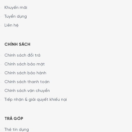
Khuyến mãi
Tuyển dụng
Liên hệ
CHÍNH SÁCH
Chính sách đổi trả
Chính sách bảo mật
Chính sách bảo hành
Chính sách thanh toán
Chính sách vận chuyển
Tiếp nhận & giải quyết khiếu nại
TRẢ GÓP
Thẻ tín dụng