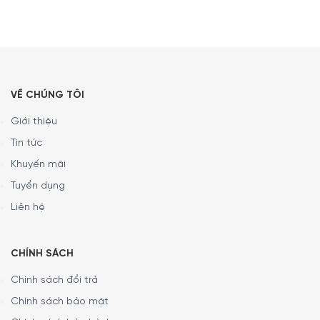
VỀ CHÚNG TÔI
Giới thiệu
Tin tức
Khuyến mãi
Tuyển dụng
Liên hệ
CHÍNH SÁCH
Chính sách đổi trả
Chính sách bảo mật