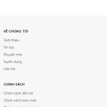
VỀ CHÚNG TÔI
Giới thiệu
Tin tức
Khuyến mãi
Tuyển dụng
Liên hệ
CHÍNH SÁCH
Chính sách đổi trả
Chính sách bảo mật