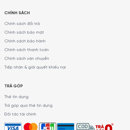
CHÍNH SÁCH
Chính sách đổi trả
Chính sách bảo mật
Chính sách bảo hành
Chính sách thanh toán
Chính sách vận chuyển
Tiếp nhận & giải quyết khiếu nại
TRẢ GÓP
Thẻ tín dụng
Trả góp qua thẻ tín dụng
Đối tác tài chính