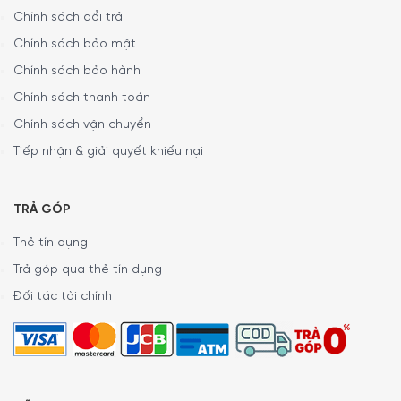
Chính sách đổi trả
Chính sách bảo mật
Chính sách bảo hành
Chính sách thanh toán
Chính sách vận chuyển
Tiếp nhận & giải quyết khiếu nại
TRẢ GÓP
Thẻ tín dụng
Trả góp qua thẻ tín dụng
Đối tác tài chính