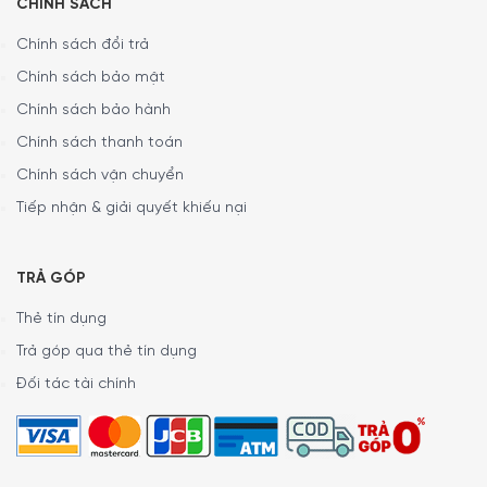
CHÍNH SÁCH
Chính sách đổi trả
Chính sách bảo mật
Chính sách bảo hành
Chính sách thanh toán
Chính sách vận chuyển
Tiếp nhận & giải quyết khiếu nại
TRẢ GÓP
Thẻ tín dụng
Trả góp qua thẻ tín dụng
Đối tác tài chính