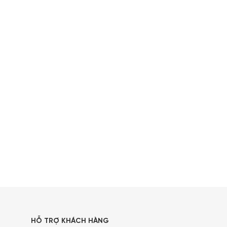
HỖ TRỢ KHÁCH HÀNG