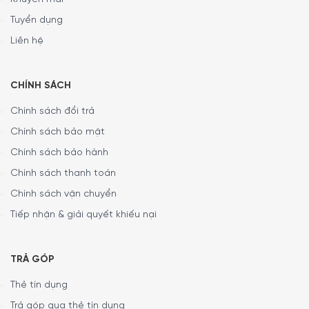
Tuyển dụng
Liên hệ
CHÍNH SÁCH
Chính sách đổi trả
Chính sách bảo mật
Chính sách bảo hành
Chính sách thanh toán
Chính sách vận chuyển
Tiếp nhận & giải quyết khiếu nại
TRẢ GÓP
Thẻ tín dụng
Trả góp qua thẻ tín dụng