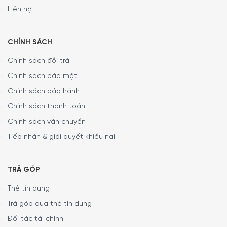
Liên hệ
CHÍNH SÁCH
Chính sách đổi trả
Chính sách bảo mật
Chính sách bảo hành
Chính sách thanh toán
Chính sách vận chuyển
Tiếp nhận & giải quyết khiếu nại
TRẢ GÓP
Thẻ tín dụng
Trả góp qua thẻ tín dụng
Đối tác tài chính