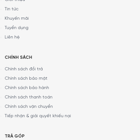
Tin tức
Khuyến mãi
Tuyển dụng
Liên hệ
CHÍNH SÁCH
Chính sách đổi trả
Chính sách bảo mật
Chính sách bảo hành
Chính sách thanh toán
Chính sách vận chuyển
Tiếp nhận & giải quyết khiếu nại
TRẢ GÓP