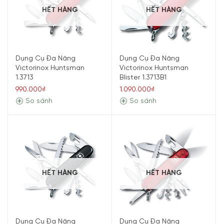
HẾT HÀNG
HẾT HÀNG
Dụng Cụ Đa Năng
Dụng Cụ Đa Năng
Victorinox Huntsman
Victorinox Huntsman
1.3713
Blister 1.3713B1
990.000₫
1.090.000₫
So sánh
So sánh
HẾT HÀNG
HẾT HÀNG
Dụng Cụ Đa Năng
Dụng Cụ Đa Năng