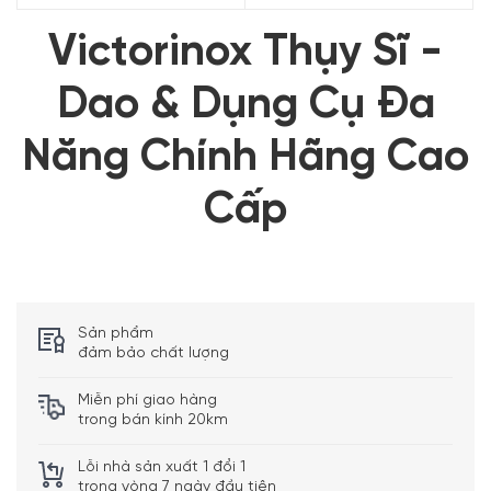
Victorinox Thụy Sĩ -
Dao & Dụng Cụ Đa
Năng Chính Hãng Cao
Cấp
Sản phẩm
đảm bảo chất lượng
Miễn phí giao hàng
trong bán kính 20km
Lỗi nhà sản xuất 1 đổi 1
trong vòng 7 ngày đầu tiên