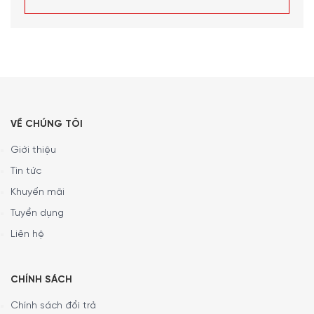
VỀ CHÚNG TÔI
Giới thiệu
Tin tức
Khuyến mãi
Tuyển dụng
Liên hệ
CHÍNH SÁCH
Chính sách đổi trả