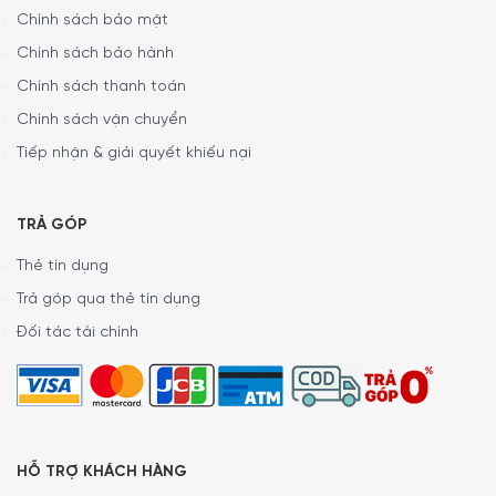
Chính sách bảo mật
Chính sách bảo hành
Chính sách thanh toán
Chính sách vận chuyển
Tiếp nhận & giải quyết khiếu nại
TRẢ GÓP
Thẻ tín dụng
Trả góp qua thẻ tín dụng
Đối tác tài chính
HỖ TRỢ KHÁCH HÀNG