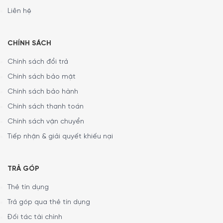
Liên hệ
CHÍNH SÁCH
Chính sách đổi trả
Chính sách bảo mật
Chính sách bảo hành
Chính sách thanh toán
Chính sách vận chuyển
Tiếp nhận & giải quyết khiếu nại
TRẢ GÓP
Thẻ tín dụng
Trả góp qua thẻ tín dụng
Đối tác tài chính