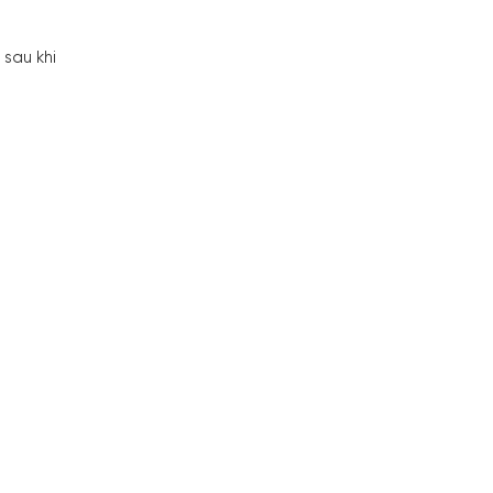
sau khi