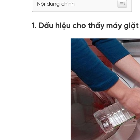
Nội dung chính
1. Dấu hiệu cho thấy máy giặ