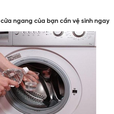
t cửa ngang của bạn cần vệ sinh ngay