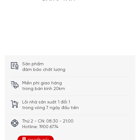
Sản phẩm
đảm bảo chất lượng
Miễn phí giao hàng
trong bán kính 20km
Lỗi nhà sản xuất 1 đổi 1
trong vòng 7 ngày đầu tiên
Thứ 2 - CN: 08:30 - 21:00
Hotline: 1900 6774