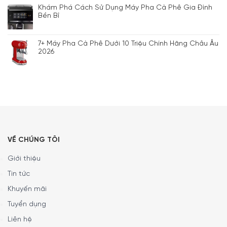
Khám Phá Cách Sử Dụng Máy Pha Cà Phê Gia Đình
Bền Bỉ
7+ Máy Pha Cà Phê Dưới 10 Triệu Chính Hãng Châu Âu
2026
VỀ CHÚNG TÔI
Giới thiệu
Tin tức
Khuyến mãi
Tuyển dụng
Liên hệ