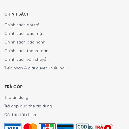
CHÍNH SÁCH
Chính sách đổi trả
Chính sách bảo mật
Chính sách bảo hành
Chính sách thanh toán
Chính sách vận chuyển
Tiếp nhận & giải quyết khiếu nại
TRẢ GÓP
Thẻ tín dụng
Trả góp qua thẻ tín dụng
Đối tác tài chính