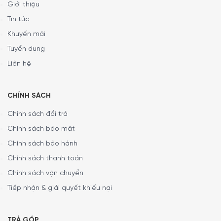
Giới thiệu
Tin tức
Khuyến mãi
Tuyển dụng
Liên hệ
CHÍNH SÁCH
Chính sách đổi trả
Chính sách bảo mật
Chính sách bảo hành
Chính sách thanh toán
Chính sách vận chuyển
Tiếp nhận & giải quyết khiếu nại
TRẢ GÓP