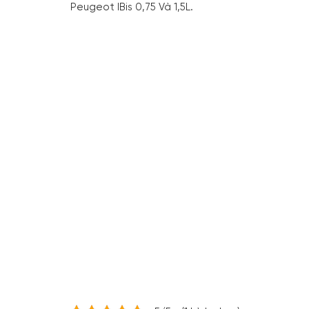
Peugeot IBis 0,75 Và 1,5L.