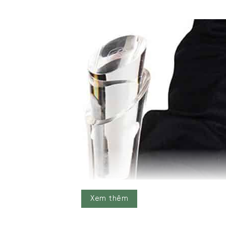
Xem thêm