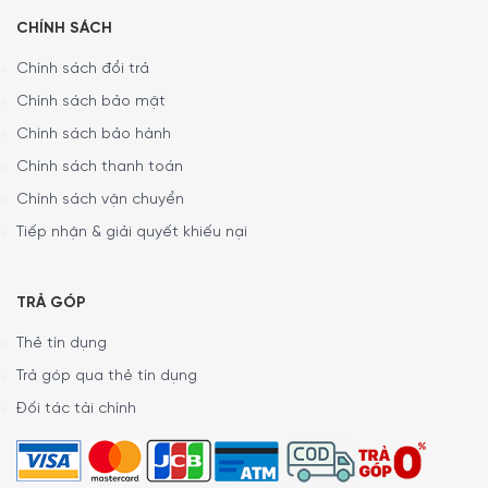
CHÍNH SÁCH
Chính sách đổi trả
Chính sách bảo mật
Chính sách bảo hành
Chính sách thanh toán
Chính sách vận chuyển
Tiếp nhận & giải quyết khiếu nại
TRẢ GÓP
Thẻ tín dụng
Trả góp qua thẻ tín dụng
Đối tác tài chính