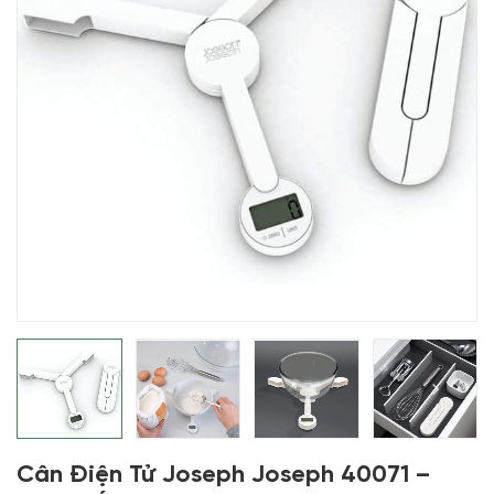
Cân Điện Tử Joseph Joseph 40071 –