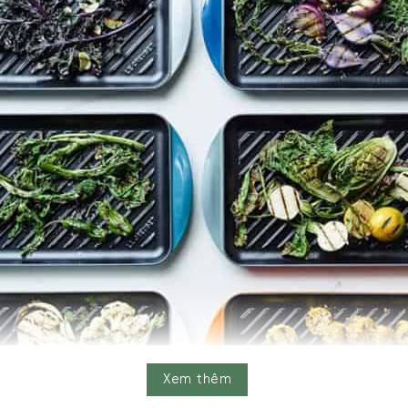
Xem thêm