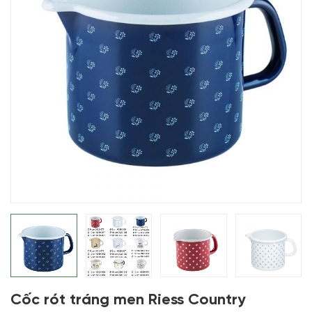
Cốc rót tráng men Riess Country