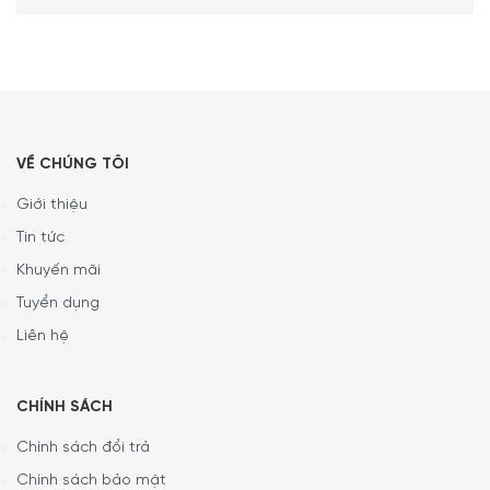
VỀ CHÚNG TÔI
Giới thiệu
Tin tức
Khuyến mãi
Tuyển dụng
Liên hệ
CHÍNH SÁCH
Chính sách đổi trả
Chính sách bảo mật