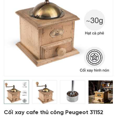
Cối xay cafe thủ công Peugeot 31152