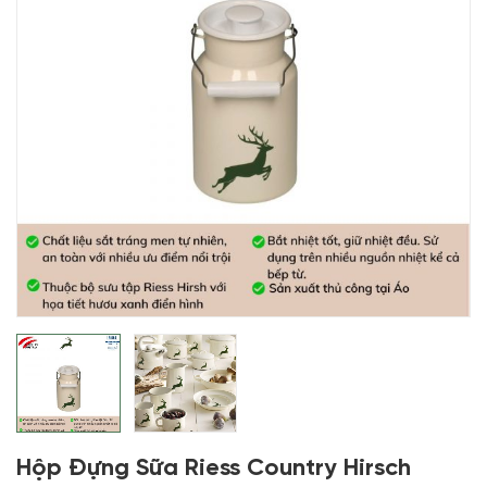
Hộp Đựng Sữa Riess Country Hirsch