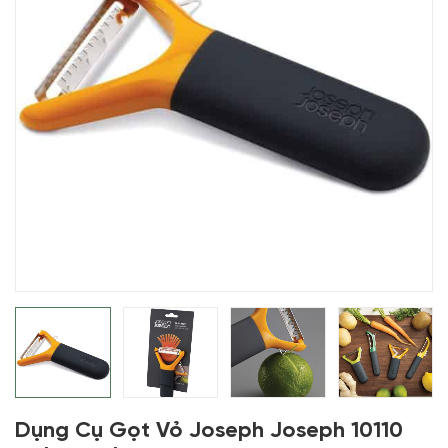
Dụng Cụ Gọt Vỏ Joseph Joseph 10110