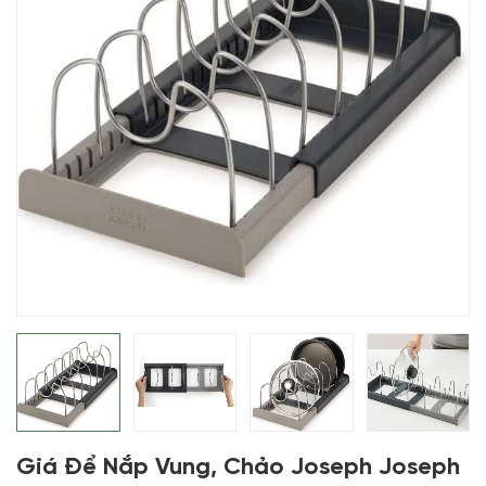
Giá Để Nắp Vung, Chảo Joseph Joseph