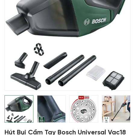
Hút Bụi Cầm Tay Bosch Universal Vac18