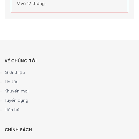
9 và 12 tháng.
VỀ CHÚNG TÔI
Giới thiệu
Tin tức
Khuyến mãi
Tuyển dụng
Liên hệ
CHÍNH SÁCH