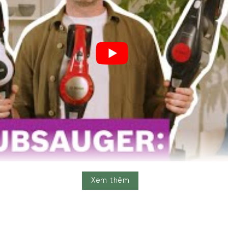
Xem thêm