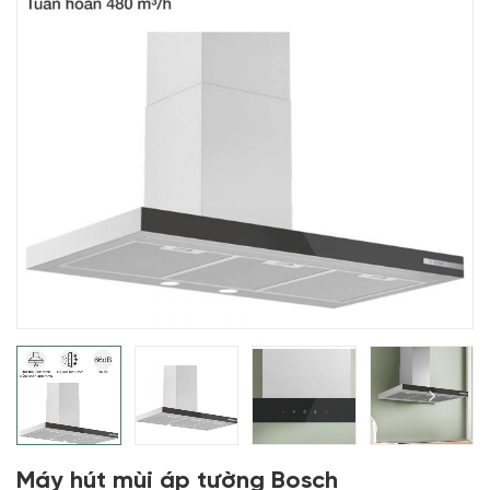
Máy hút mùi áp tường Bosch