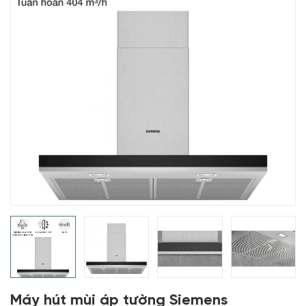
Máy hút mùi áp tường Siemens