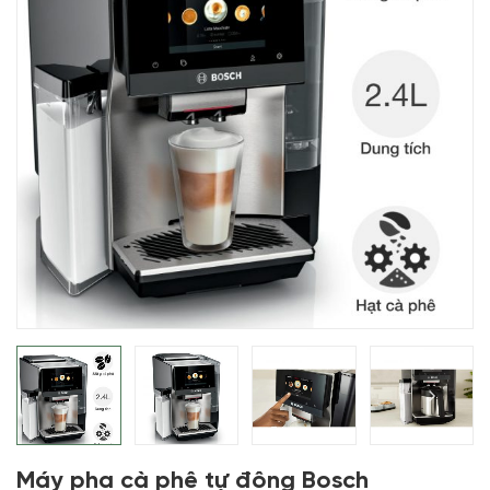
Máy pha cà phê tự động Bosch