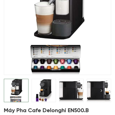
Máy Pha Cafe Delonghi EN500.B