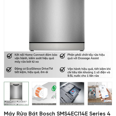
Máy Rửa Bát Bosch SMS4ECI14E Series 4