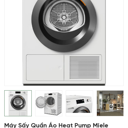
Máy Sấy Quần Áo Heat Pump Miele