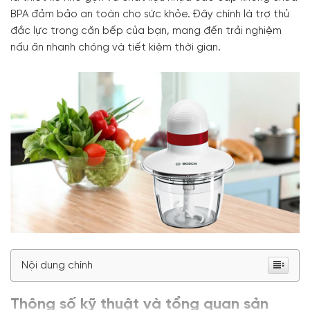
BPA đảm bảo an toàn cho sức khỏe. Đây chính là trợ thủ
đắc lực trong căn bếp của bạn, mang đến trải nghiệm
nấu ăn nhanh chóng và tiết kiệm thời gian.
Nội dung chính
Thông số kỹ thuật và tổng quan sản