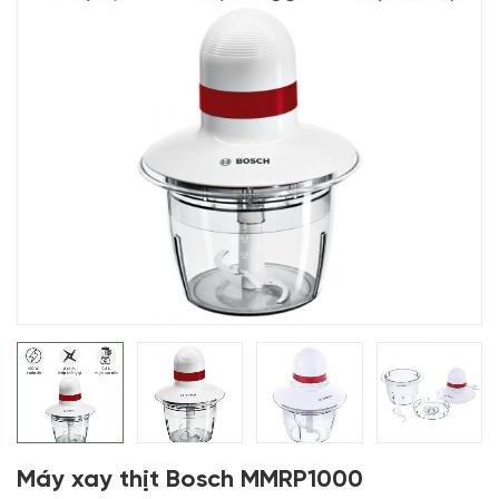
Máy xay thịt Bosch MMRP1000