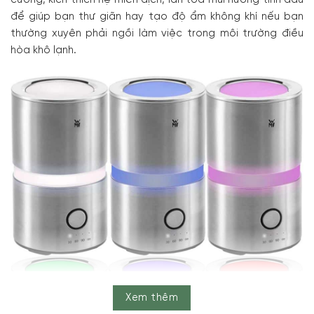
để giúp bạn thư giãn hay tạo độ ẩm không khí nếu bạn
thường xuyên phải ngồi làm việc trong môi trường điều
hòa khô lạnh.
Xem thêm