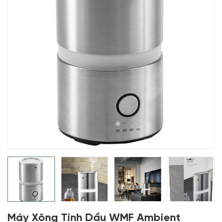
Máy Xông Tinh Dầu WMF Ambient