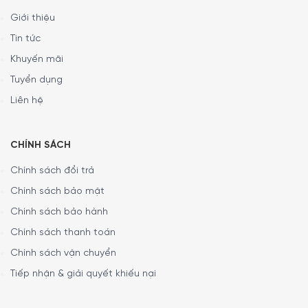
Giới thiệu
Tin tức
Khuyến mãi
Tuyển dụng
Liên hệ
CHÍNH SÁCH
Chính sách đổi trả
Chính sách bảo mật
Chính sách bảo hành
Chính sách thanh toán
Chính sách vận chuyển
Tiếp nhận & giải quyết khiếu nại