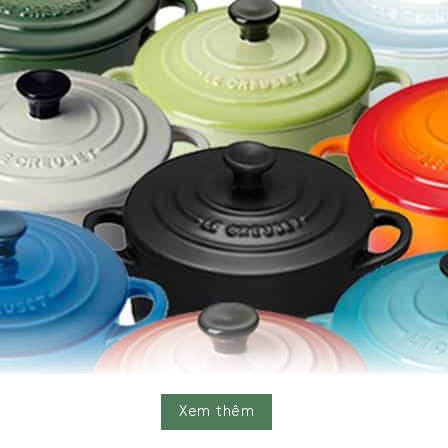
Xem thêm