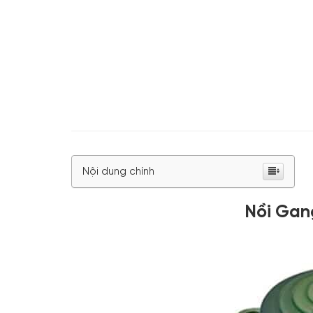
Nội dung chính
Nồi Gan