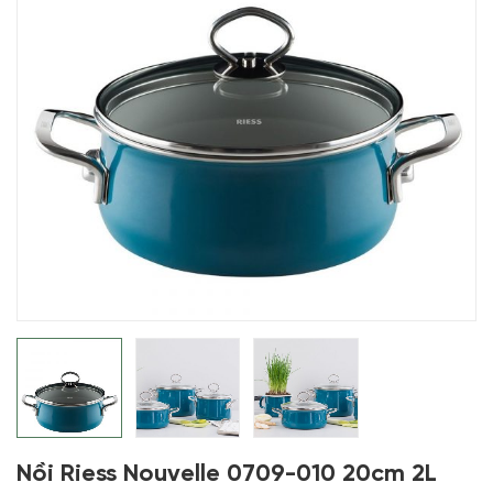
Nồi Riess Nouvelle 0709-010 20cm 2L