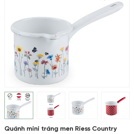
Quánh mini tráng men Riess Country