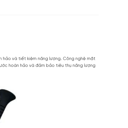
n hảo và tiết kiệm năng lượng. Công nghệ mặt
ước hoàn hảo và đảm bảo tiêu thụ năng lượng