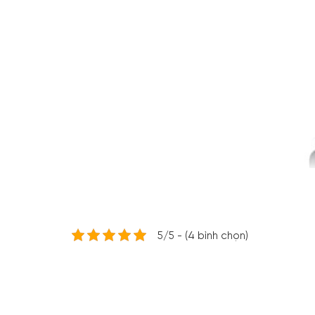
5/5 - (4 bình chọn)