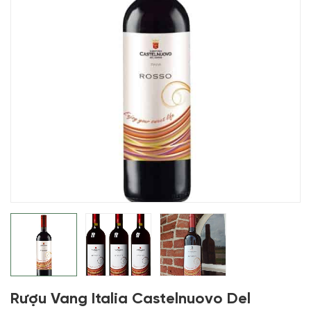
Rượu Vang Italia Castelnuovo Del