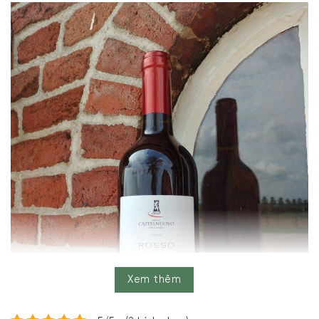
Xem thêm