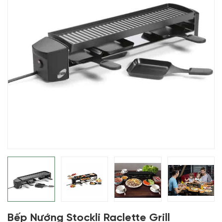
Bếp Nướng Stockli Raclette Grill