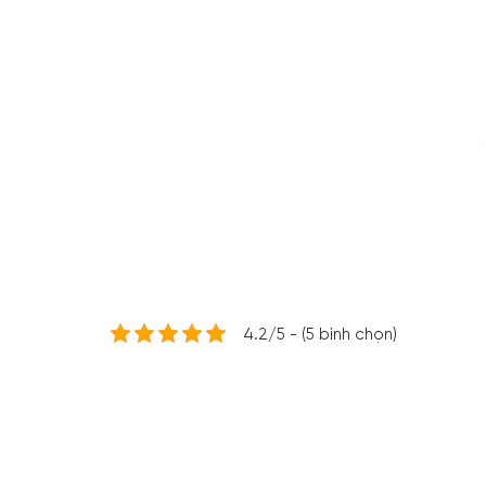
4.2/5 - (5 bình chọn)