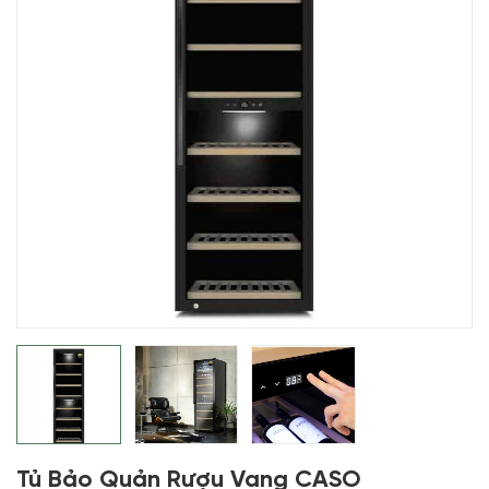
Tủ Bảo Quản Rượu Vang CASO