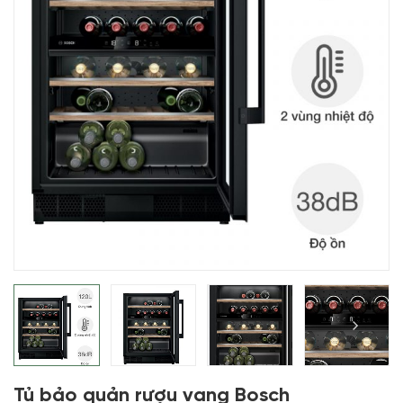
Tủ bảo quản rượu vang Bosch