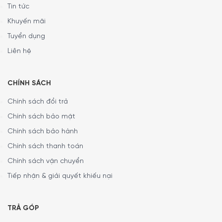
Tin tức
Khuyến mãi
Tuyển dụng
Liên hệ
CHÍNH SÁCH
Chính sách đổi trả
Chính sách bảo mật
Chính sách bảo hành
Chính sách thanh toán
Chính sách vận chuyển
Tiếp nhận & giải quyết khiếu nại
TRẢ GÓP