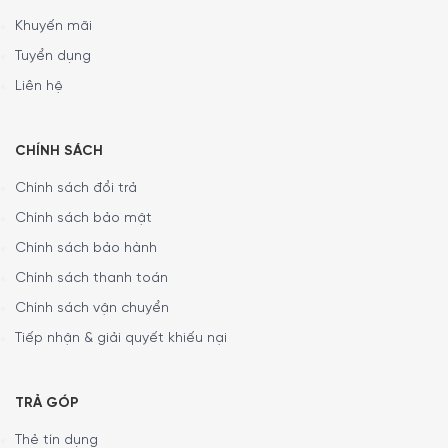
Khuyến mãi
Tuyển dụng
Liên hệ
CHÍNH SÁCH
Chính sách đổi trả
Chính sách bảo mật
Chính sách bảo hành
Chính sách thanh toán
Chính sách vận chuyển
Tiếp nhận & giải quyết khiếu nại
TRẢ GÓP
Thẻ tín dụng