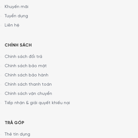
Khuyến mãi
Tuyển dụng
Liên hệ
CHÍNH SÁCH
Chính sách đổi trả
Chính sách bảo mật
Chính sách bảo hành
Chính sách thanh toán
Chính sách vận chuyển
Tiếp nhận & giải quyết khiếu nại
TRẢ GÓP
Thẻ tín dụng